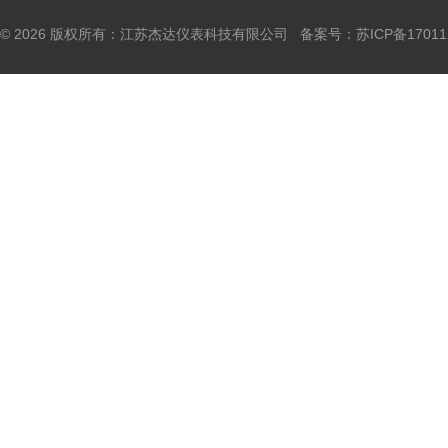
© 2026 版权所有：江苏杰达仪表科技有限公司 备案号：
苏ICP备17011