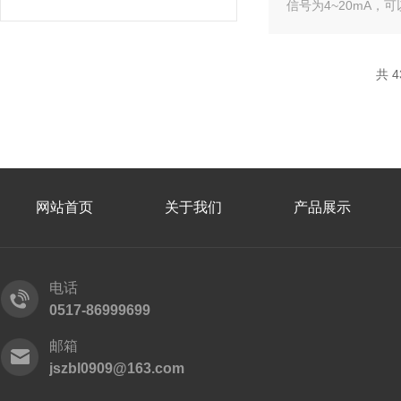
信号为4~20mA，
共 4
网站首页
关于我们
产品展示
电话
0517-86999699
邮箱
jszbl0909@163.com