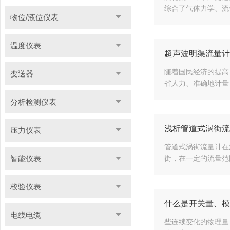
综合了气体力学、流
物位/液位仪表
温度仪表
超声波明渠流量计
随着国民经济的提高
变送器
省人力、准确地计量
分析检测仪表
浅析管道式涡街流
压力仪表
管道式涡街流量计在
智能仪表
街，在一定的流量范
校验仪表
什么是开关量、模
电线电缆
些连续变化的物理量