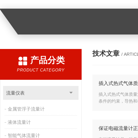
技术文章
/ ARTIC
产品分类
PRODUCT CATEGORY
插入式热式气体质
流量仪表
插入式热式气体质量
条件的约束，导热和
金属管浮子流量计
液体流量计
保证电磁流量计正
智能气体流量计