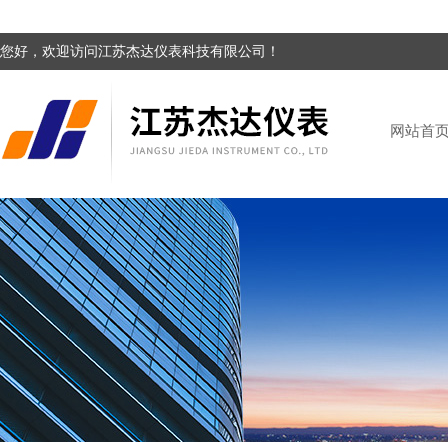
您好，欢迎访问江苏杰达仪表科技有限公司！
网站首