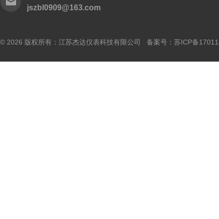
jszbl0909@163.com
© 2026 版权所有：江苏杰达仪表科技有限公司 备案号：
苏ICP备17011