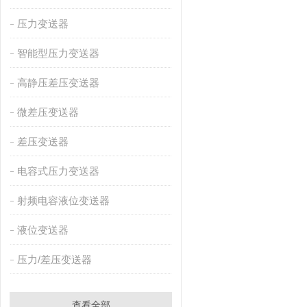
压力变送器
智能型压力变送器
高静压差压变送器
微差压变送器
差压变送器
电容式压力变送器
射频电容液位变送器
液位变送器
压力/差压变送器
查看全部