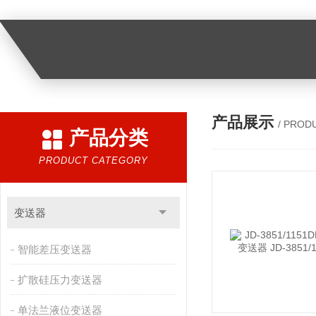
产品展示
/ PROD
产品分类
PRODUCT CATEGORY
变送器
智能差压变送器
扩散硅压力变送器
单法兰液位变送器