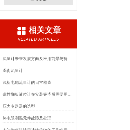
相关文章
RELATED ARTICLES
流量计未来发展方向及应用前景与价格趋势
涡街流量计
浅析电磁流量计的日常检查
磁性翻板液位计在安装完毕后需要用磁钢进行校正
压力变送器的选型
热电阻测温元件故障及处理