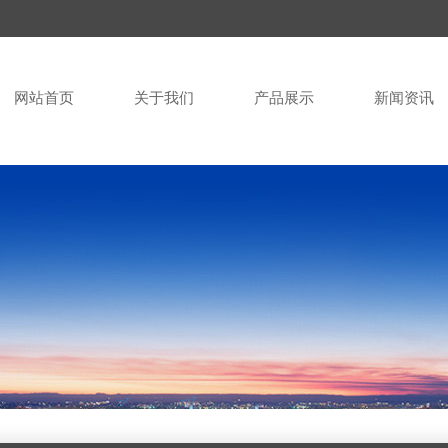
网站首页
关于我们
产品展示
新闻资讯