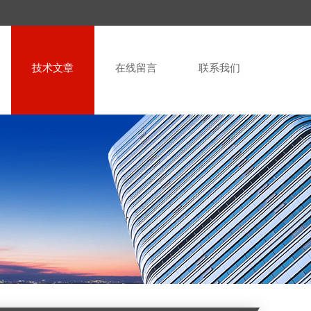
技术文章
在线留言
联系我们