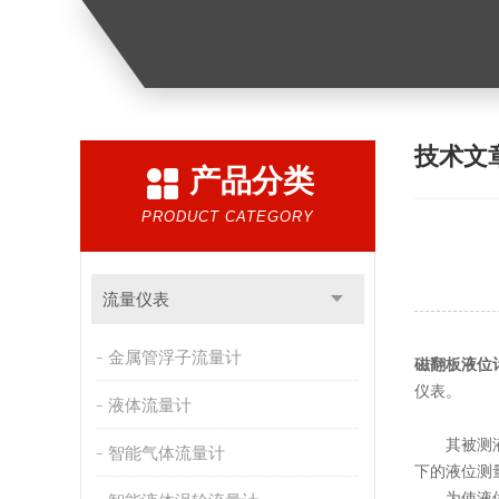
技术文
产品分类
PRODUCT CATEGORY
流量仪表
金属管浮子流量计
磁翻板液位
仪表。
液体流量计
其被测液体
智能气体流量计
下的液位测
为使液位计