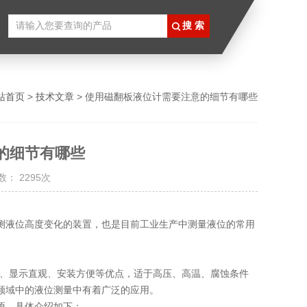
站首页
>
技术文章
> 使用磁翻板液位计需要注意的细节有哪些
的细节有哪些
： 2295次
测液位高度变化的装置，也是目前工业生产中测量液位的常用
、显示直观、安装方便等优点，适于高压、高温、腐蚀条件
领域中的液位测量中有着广泛的应用。
项。具体介绍如下：