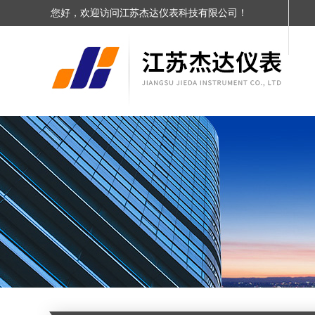
您好，欢迎访问江苏杰达仪表科技有限公司！