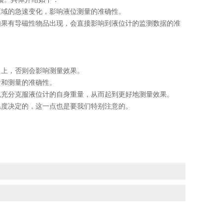
域的急速变化，影响液位测量的准确性。
果有导磁性物品出现，会直接影响到液位计的监测数据的准
上，否则会影响测量效果。
和测量的准确性。
充分克服液位计的自身重量，从而起到更好地测量效果。
度决定的，这一点也是要我们特别注意的。