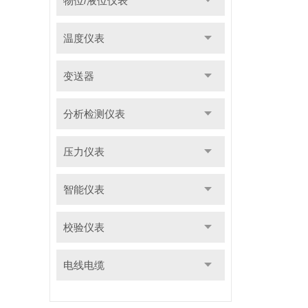
物位/液位仪表
温度仪表
变送器
分析检测仪表
压力仪表
智能仪表
校验仪表
电线电缆