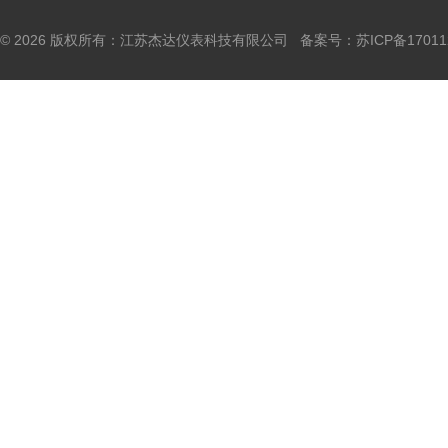
© 2026 版权所有：江苏杰达仪表科技有限公司 备案号：
苏ICP备17011