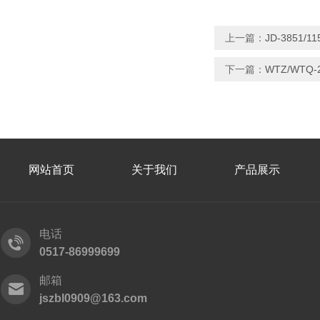
上一篇：
JD-3851/
下一篇：
WTZ/WTQ
网站首页
关于我们
产品展示
电话
0517-86999699
邮箱
jszbl0909@163.com