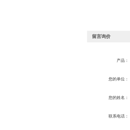
留言询价
产品：
您的单位：
您的姓名：
联系电话：