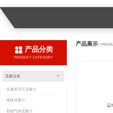
产品展示
/ PROD
产品分类
PRODUCT CATEGORY
流量仪表
金属管浮子流量计
液体流量计
智能气体流量计