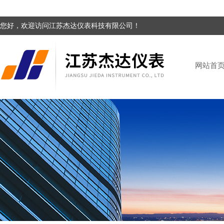
您好，欢迎访问江苏杰达仪表科技有限公司！
网站首