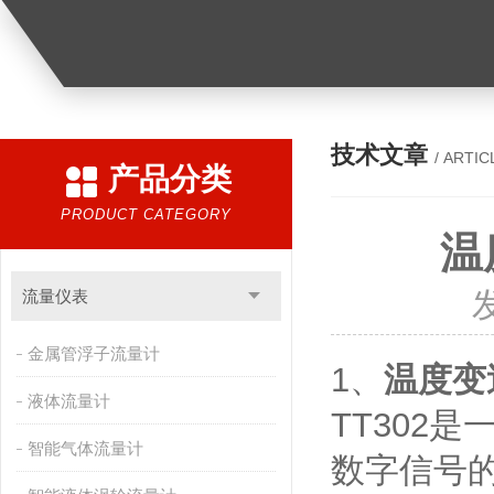
技术文章
/ ARTIC
产品分类
PRODUCT CATEGORY
温
流量仪表
金属管浮子流量计
1、
温度变
液体流量计
TT302
智能气体流量计
数字信号