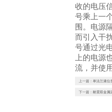
收的电压
号乘上一个
围。电源
而引入干扰
号通过光
上的电源
流，并使
上一篇：
单法兰液位
下一篇：
耐震双金属