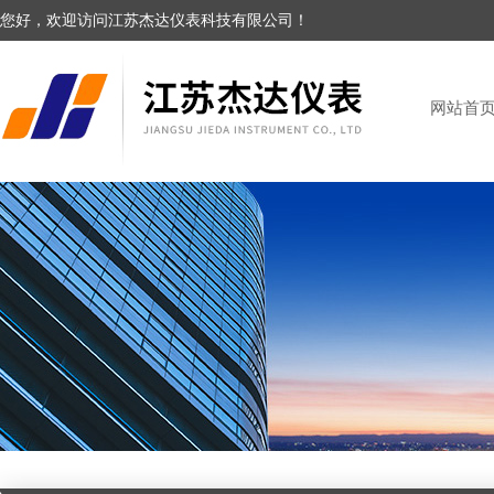
您好，欢迎访问江苏杰达仪表科技有限公司！
网站首