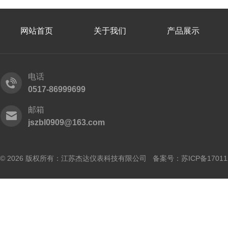
网站首页
关于我们
产品展示
电话
0517-86999699
邮箱
jszbl0909@163.com
© 2026 版权所有：江苏杰达仪表科技有限公司 备案号：
苏ICP备17011