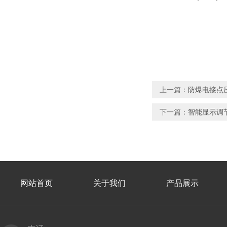
上一篇：
防爆电接点压力
下一篇：
智能显示调节仪
网站首页
关于我们
产品展示