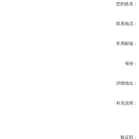
您的姓名：
联系电话：
常用邮箱：
省份：
详细地址：
补充说明：
验证码：