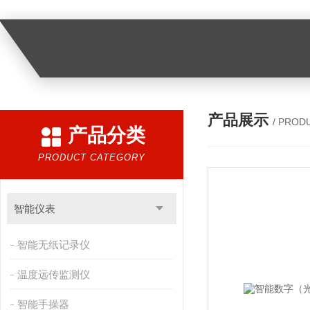
产品展示
/ PROD
产品分类
PRODUCT CATEGORY
智能仪表
智能无纸记录仪
温度远传监测仪
智能手操器