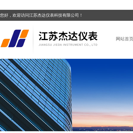
您好，欢迎访问江苏杰达仪表科技有限公司！
网站首