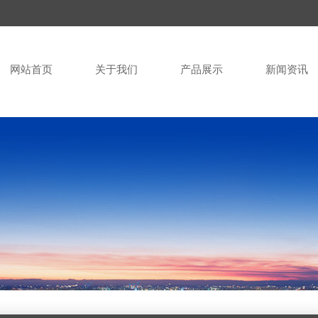
网站首页
关于我们
产品展示
新闻资讯