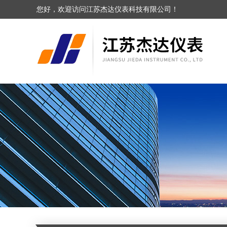
您好，欢迎访问江苏杰达仪表科技有限公司！