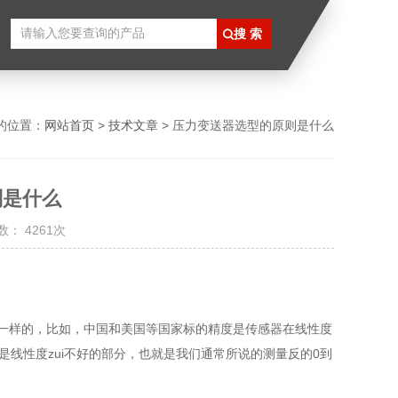
的位置：
网站首页
>
技术文章
> 压力变送器选型的原则是什么
则是什么
： 4261次
一样的，比如，中国和美国等国家标的精度是传感器在线性度
是线性度zui不好的部分，也就是我们通常所说的测量反的0到