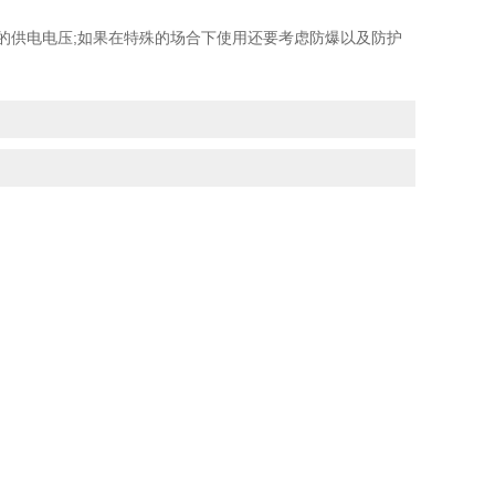
供电电压;如果在特殊的场合下使用还要考虑防爆以及防护