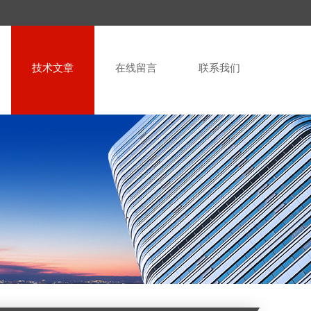
技术文章
在线留言
联系我们