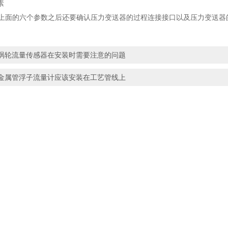
素
面的六个参数之后还要确认压力变送器的过程连接接口以及压力变送器的
涡轮流量传感器在安装时需要注意的问题
金属管浮子流量计应该安装在工艺管线上