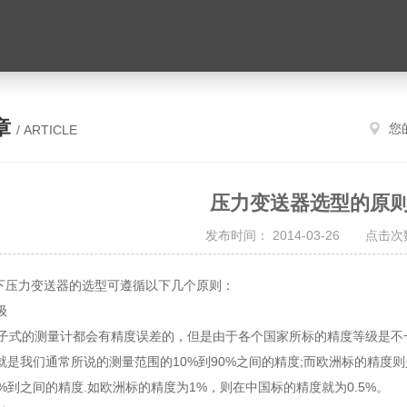
章
您
/ ARTICLE
压力变送器选型的原
发布时间： 2014-03-26 点击次数
压力变送器的选型可遵循以下几个原则：
级
式的测量计都会有精度误差的，但是由于各个国家所标的精度等级是不
就是我们通常所说的测量范围的10%到90%之间的精度;而欧洲标的精度则
0%到之间的精度.如欧洲标的精度为1%，则在中国标的精度就为0.5%。