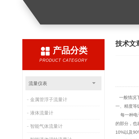
技术文
产品分类
PRODUCT CATEGORY
流量仪表
一般情况下
金属管浮子流量计
一、精度等
液体流量计
每一种电子
的部分，也
智能气体流量计
10%以及9