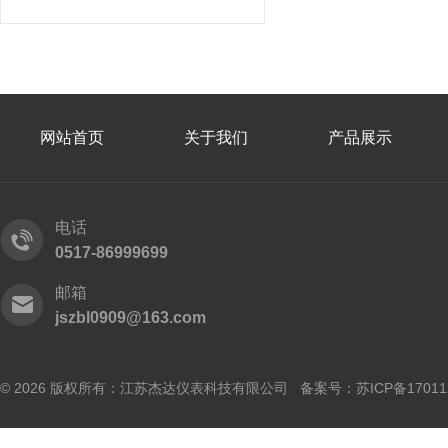
网站首页
关于我们
产品展示
电话
0517-86999699
邮箱
jszbl0909@163.com
© 2026 版权所有：江苏杰达仪表科技有限公司 备案号：
苏ICP备17011