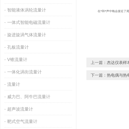
智能液体涡轮流量计
在*和*声中晚会接近了尾声，主
一体式智能电磁流量计
旋进旋涡气体流量计
孔板流量计
V锥流量计
上一篇：
杰达仪表样
一体化涡街流量计
下一篇：
热电偶与热
流量计
威力巴、阿牛巴流量计
超声波流量计
靶式空气流量计