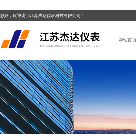
您好，欢迎访问江苏杰达仪表科技有限公司！
网站首