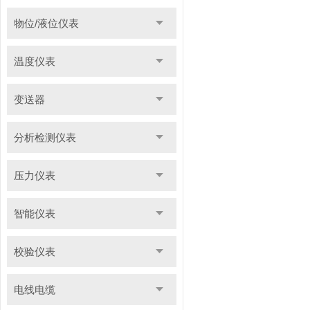
物位/液位仪表
温度仪表
变送器
分析检测仪表
压力仪表
智能仪表
校验仪表
电线电缆