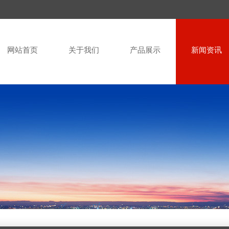
网站首页
关于我们
产品展示
新闻资讯