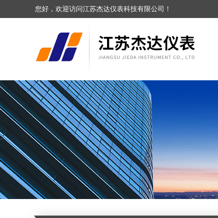
您好，欢迎访问江苏杰达仪表科技有限公司！