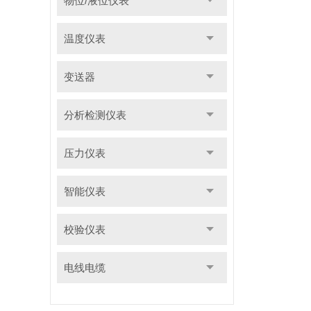
物位/液位仪表
温度仪表
变送器
分析检测仪表
压力仪表
智能仪表
校验仪表
电线电缆