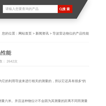
您的位置：
网站首页
>
新闻资讯
> 导波雷达物位的产品性能
品性能
： 2642次
它的利用导波来进行相关的测量的，所以它还具有很多*的
测量六米。并且这种物位计不会因为其测量的距离不同而测量