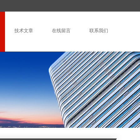
技术文章
在线留言
联系我们