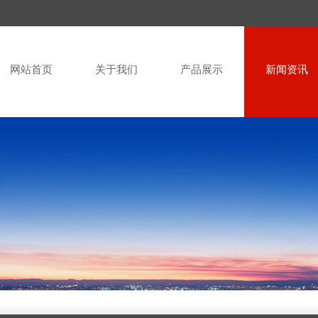
网站首页
关于我们
产品展示
新闻资讯