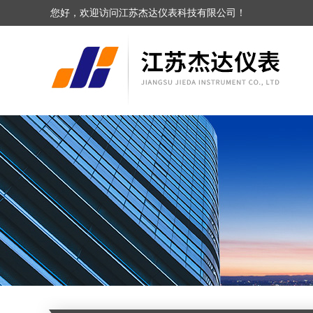
您好，欢迎访问江苏杰达仪表科技有限公司！