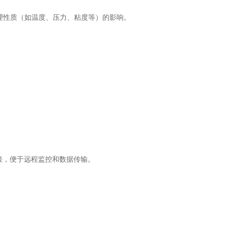
理性质（如温度、压力、粘度等）的影响。
连接，便于远程监控和数据传输。