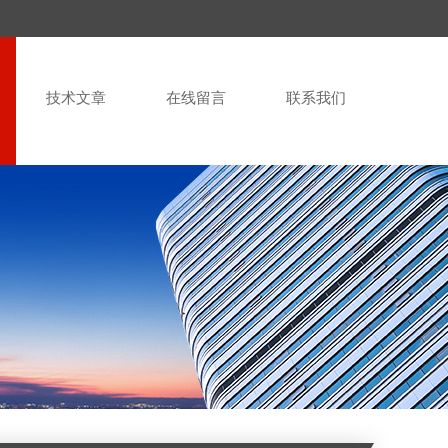
技术文章
在线留言
联系我们