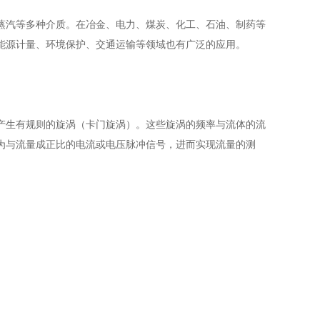
蒸汽等多种介质。在冶金、电力、煤炭、化工、石油、制药等
能源计量、环境保护、交通运输等领域也有广泛的应用。
产生有规则的旋涡（卡门旋涡）。这些旋涡的频率与流体的流
为与流量成正比的电流或电压脉冲信号，进而实现流量的测