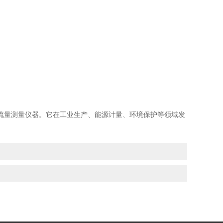
流量测量仪器。它在工业生产、能源计量、环境保护等领域发