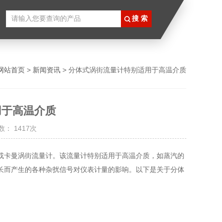
网站首页
>
新闻资讯
> 分体式涡街流量计特别适用于高温介质
用于高温介质
： 1417次
或卡曼涡街流量计。该流量计特别适用于高温介质，如蒸汽的
长而产生的各种杂扰信号对仪表计量的影响。以下是关于分体