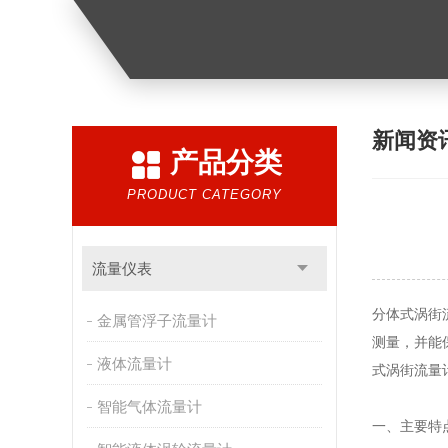
新闻资
产品分类
PRODUCT CATEGORY
流量仪表
分体式涡街
金属管浮子流量计
测量，并能
液体流量计
式涡街流量
智能气体流量计
一、主要特