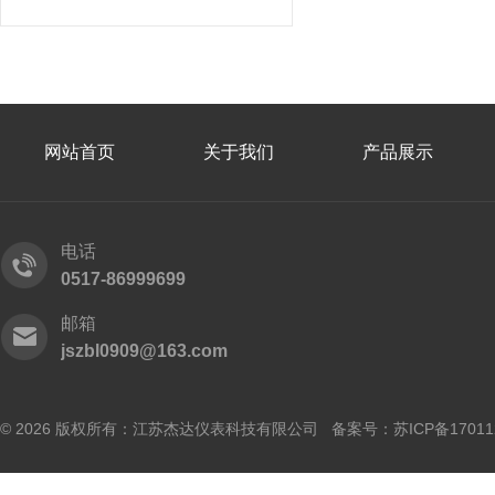
网站首页
关于我们
产品展示
电话
0517-86999699
邮箱
jszbl0909@163.com
© 2026 版权所有：江苏杰达仪表科技有限公司 备案号：
苏ICP备17011