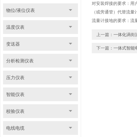
对安装焊接的要求：用
物位/液位仪表
（或旁通管）代替流量
流量计接地的要求：流
温度仪表
上一篇：
一体化涡街
变送器
下一篇：
一体式智能
分析检测仪表
压力仪表
智能仪表
校验仪表
电线电缆