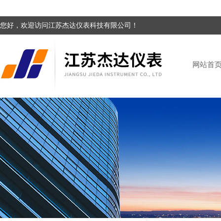
您好，欢迎访问江苏杰达仪表科技有限公司！
网站首