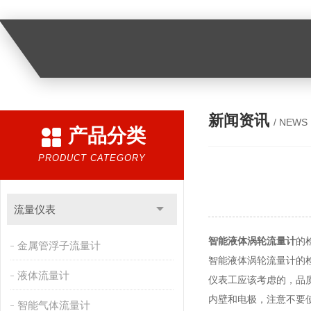
新闻资讯
/ NEWS
产品分类
PRODUCT CATEGORY
流量仪表
智能液体涡轮流量计
的
金属管浮子流量计
智能液体涡轮流量计的
液体流量计
仪表工应该考虑的，品
内壁和电极，注意不要
智能气体流量计