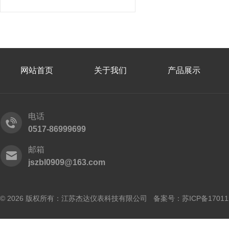
网站首页
关于我们
产品展示
电话
0517-86999699
邮箱
jszbl0909@163.com
© 2026 版权所有：江苏杰达仪表科技有限公司 备案号：
苏ICP备17011