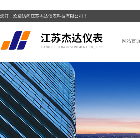
您好，欢迎访问江苏杰达仪表科技有限公司！
网站首