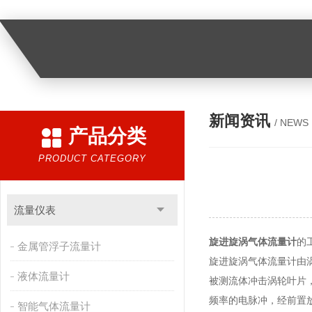
新闻资讯
/ NEWS
产品分类
PRODUCT CATEGORY
流量仪表
旋进旋涡气体流量计
的
金属管浮子流量计
旋进旋涡气体流量计由
液体流量计
被测流体冲击涡轮叶片
频率的电脉冲，经前置
智能气体流量计