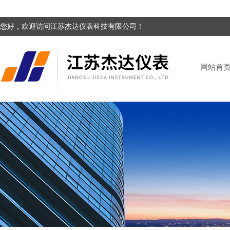
您好，欢迎访问江苏杰达仪表科技有限公司！
网站首