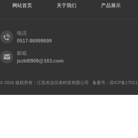
网站首页
关于我们
产品展示
电话
0517-86999699
邮箱
jszbl0909@163.com
© 2026 版权所有：江苏杰达仪表科技有限公司 备案号：
苏ICP备17011