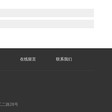
在线留言
联系我们
二路28号