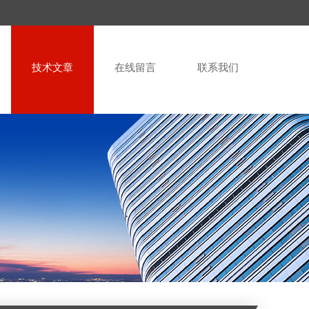
技术文章
在线留言
联系我们