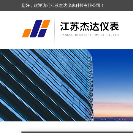
您好，欢迎访问江苏杰达仪表科技有限公司！