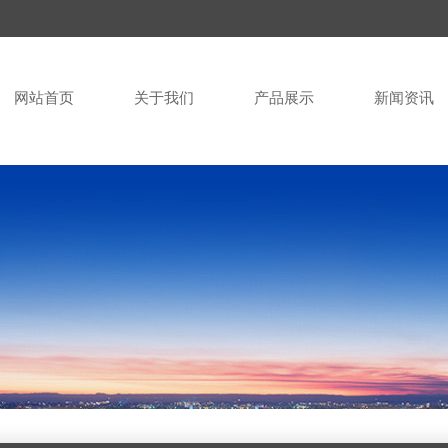
网站首页
关于我们
产品展示
新闻资讯