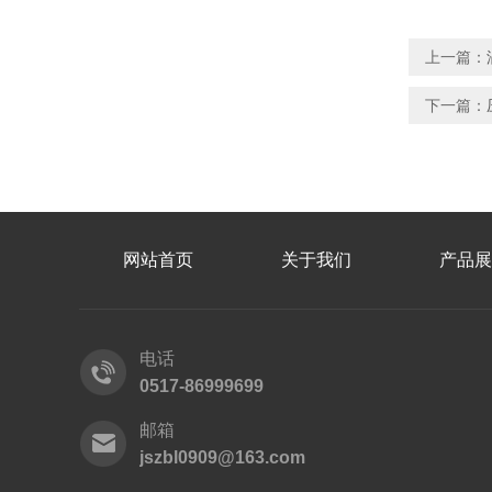
链接:h
上一篇：
下一篇：
网站首页
关于我们
产品展
电话
0517-86999699
邮箱
jszbl0909@163.com