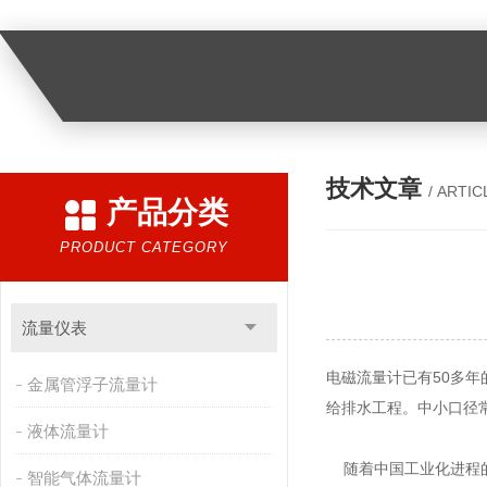
技术文章
/ ARTIC
产品分类
PRODUCT CATEGORY
流量仪表
电磁流量计已有50多
金属管浮子流量计
给排水工程。中小口径
液体流量计
随着中国工业化进程的
智能气体流量计