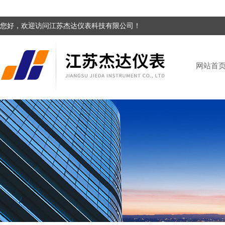
您好，欢迎访问江苏杰达仪表科技有限公司！
网站首