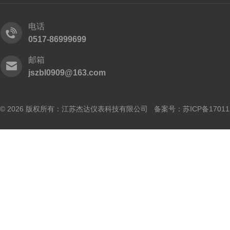
电话
0517-86999699
邮箱
jszbl0909@163.com
© 2026 版权所有：江苏杰达仪表科技有限公司 备案号：
苏ICP备17011