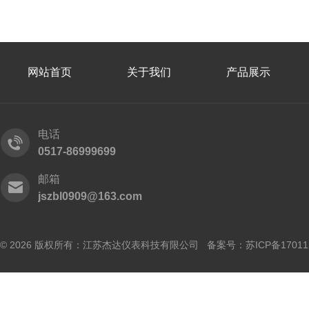
网站首页
关于我们
产品展示
电话
0517-86999699
邮箱
jszbl0909@163.com
© 2026 版权所有：江苏杰达仪表科技有限公司 备案号：
苏ICP备17011