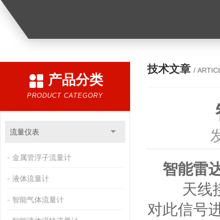
技术文章
/ ARTIC
产品分类
PRODUCT CATEGORY
流量仪表
金属管浮子流量计
智能雷
液体流量计
天线接收
智能气体流量计
对此信号