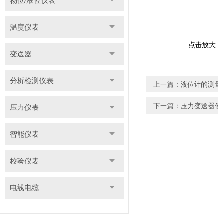
物位/液位仪表
温度仪表
点击放大
变送器
分析检测仪表
上一篇：
液位计的测
下一篇：
压力变送器
压力仪表
智能仪表
校验仪表
电线电缆