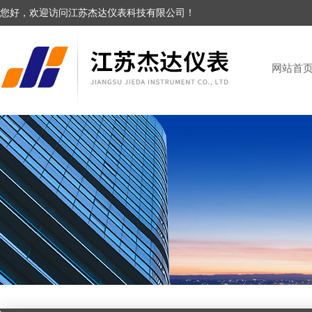
您好，欢迎访问江苏杰达仪表科技有限公司！
网站首