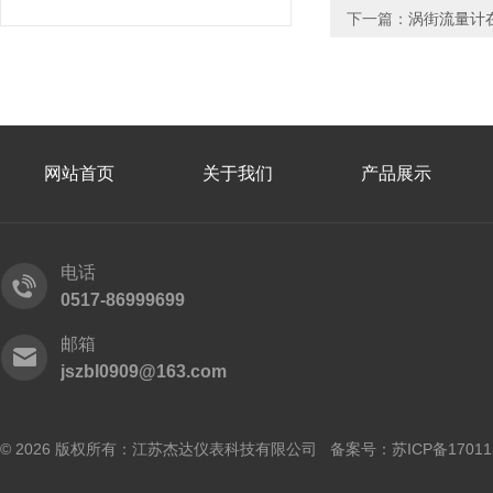
下一篇：
涡街流量计
网站首页
关于我们
产品展示
电话
0517-86999699
邮箱
jszbl0909@163.com
© 2026 版权所有：江苏杰达仪表科技有限公司 备案号：
苏ICP备17011