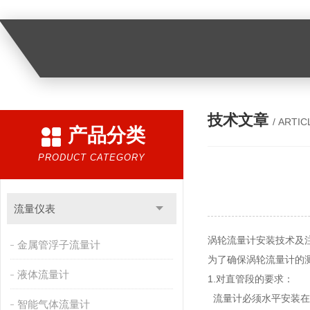
技术文章
/ ARTIC
产品分类
PRODUCT CATEGORY
流量仪表
涡轮流量计安装技术及
金属管浮子流量计
为了确保涡轮流量计的
液体流量计
1.对直管段的要求：
流量计必须水平安装在
智能气体流量计