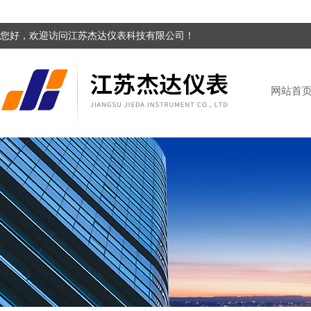
您好，欢迎访问江苏杰达仪表科技有限公司！
网站首