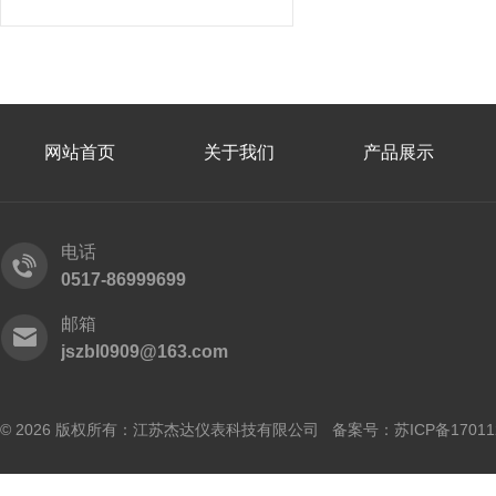
网站首页
关于我们
产品展示
电话
0517-86999699
邮箱
jszbl0909@163.com
© 2026 版权所有：江苏杰达仪表科技有限公司 备案号：
苏ICP备17011