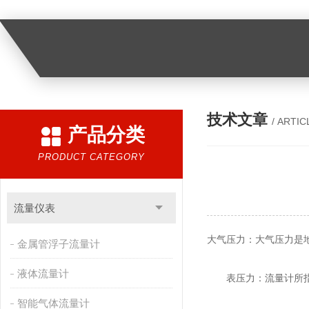
技术文章
/ ARTIC
产品分类
PRODUCT CATEGORY
流量仪表
大气压力：大气压力是
金属管浮子流量计
液体流量计
表压力：流量计所指示
智能气体流量计