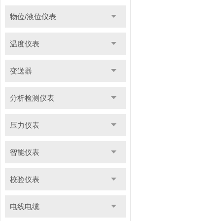
物位/液位仪表
温度仪表
变送器
分析检测仪表
压力仪表
智能仪表
校验仪表
电线电缆