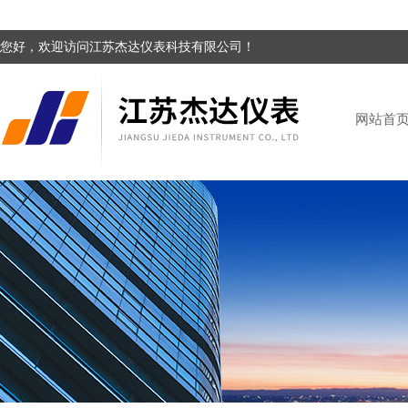
您好，欢迎访问江苏杰达仪表科技有限公司！
网站首