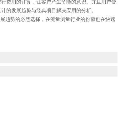
进行费用的计算，让客户产生节能的意识。并且用户使
量计的发展趋势与经典项目解决应用的分析。
发展趋势的必然选择，在流量测量行业的份额也在快速