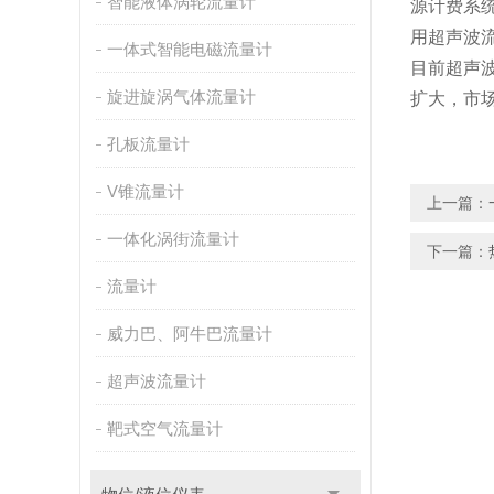
智能液体涡轮流量计
源计费系
用超声波
一体式智能电磁流量计
目前超声
旋进旋涡气体流量计
扩大，市
孔板流量计
V锥流量计
上一篇：
一体化涡街流量计
下一篇：
流量计
威力巴、阿牛巴流量计
超声波流量计
靶式空气流量计