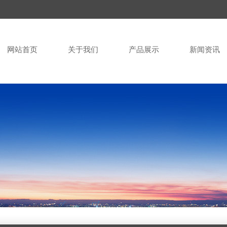
网站首页
关于我们
产品展示
新闻资讯