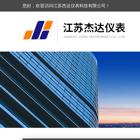
您好，欢迎访问江苏杰达仪表科技有限公司！