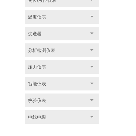
物位/液位仪表
温度仪表
变送器
分析检测仪表
压力仪表
智能仪表
校验仪表
电线电缆