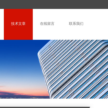
技术文章
在线留言
联系我们