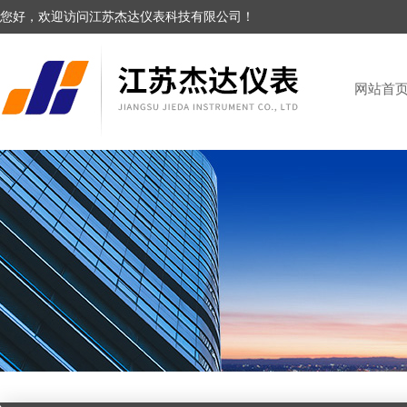
您好，欢迎访问江苏杰达仪表科技有限公司！
网站首