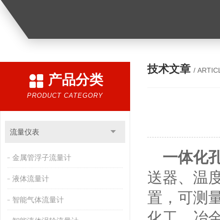
技术文章
/ ARTIC
产品分类
PRODUCT CATEGORY
流量仪表
一体化
金属管浮子流量计
送器、温
液体流量计
置，可测
智能气体流量计
化工、冶