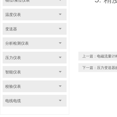
物位/液位仪表
温度仪表
变送器
分析检测仪表
上一篇：
电磁流量计
压力仪表
下一篇：
压力变送器
智能仪表
校验仪表
电线电缆