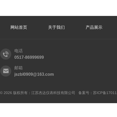
网站首页
关于我们
产品展示
电话
0517-86999699
邮箱
jszbl0909@163.com
© 2026 版权所有：江苏杰达仪表科技有限公司 备案号：
苏ICP备17011