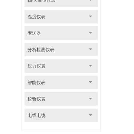
物位/液位仪表
温度仪表
变送器
分析检测仪表
压力仪表
智能仪表
校验仪表
电线电缆