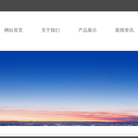
网站首页
关于我们
产品展示
新闻资讯