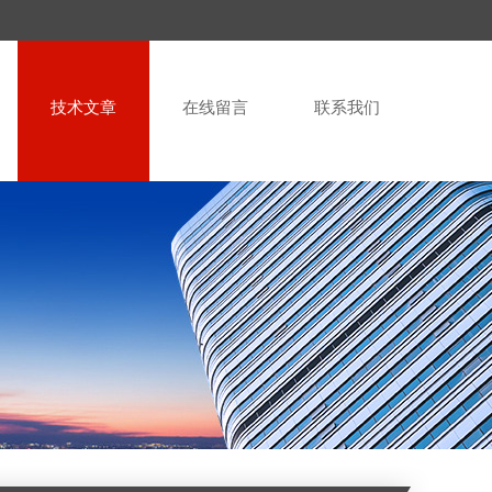
技术文章
在线留言
联系我们