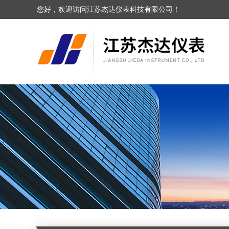
您好，欢迎访问江苏杰达仪表科技有限公司！