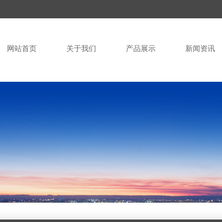
网站首页
关于我们
产品展示
新闻资讯