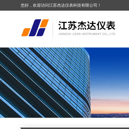
您好，欢迎访问江苏杰达仪表科技有限公司！