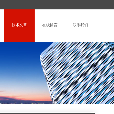
技术文章
在线留言
联系我们