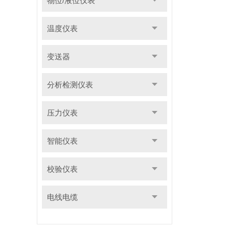
物位/液位仪表
温度仪表
变送器
分析检测仪表
压力仪表
智能仪表
校验仪表
电线电缆