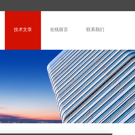
技术文章
在线留言
联系我们