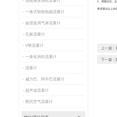
智能液体涡轮流量计
5
、调整好后，去
希望通过以上内
一体式智能电磁流量计
旋进旋涡气体流量计
孔板流量计
V锥流量计
上一篇：
一体化涡街流量计
下一篇：
流量计
威力巴、阿牛巴流量计
超声波流量计
靶式空气流量计