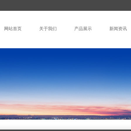
网站首页
关于我们
产品展示
新闻资讯