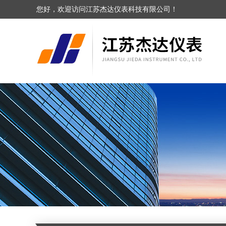
您好，欢迎访问江苏杰达仪表科技有限公司！