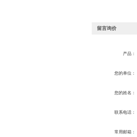
留言询价
产品：
您的单位：
您的姓名：
联系电话：
常用邮箱：