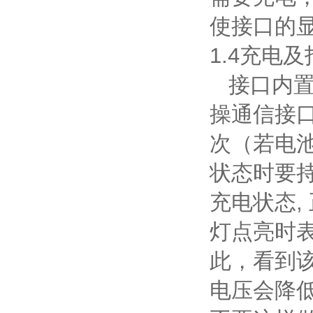
使接口的显
1.4充电
接口内置
操通信接
次（若电
状态时要
充电状态,
灯点亮时
此，看到该
电压会降