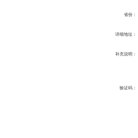
省份：
详细地址：
补充说明：
验证码：