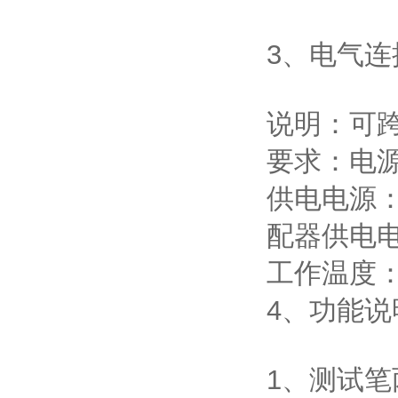
3、电气连
说明：可
要求：电源
供电电源：
配器供电电
工作温度：-
4、功能说
1、测试笔