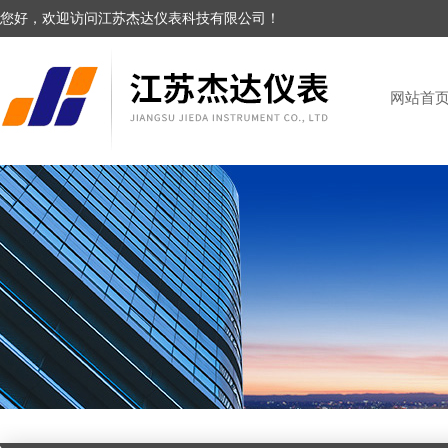
您好，欢迎访问江苏杰达仪表科技有限公司！
网站首