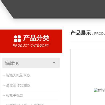
产品展示
/ PROD
产品分类
PRODUCT CATEGORY
智能仪表
智能无纸记录仪
温度远传监测仪
智能手操器