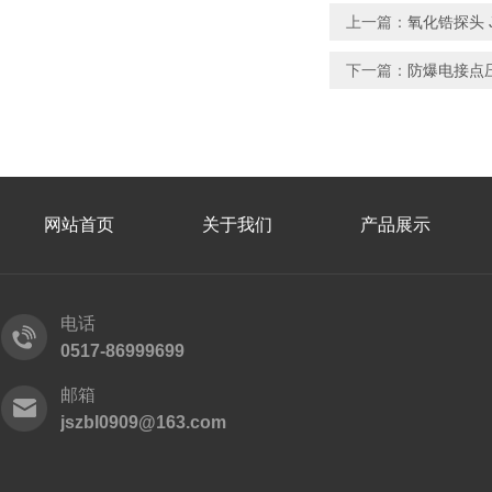
上一篇：
氧化锆探头 
下一篇：
防爆电接点压力
网站首页
关于我们
产品展示
电话
0517-86999699
邮箱
jszbl0909@163.com