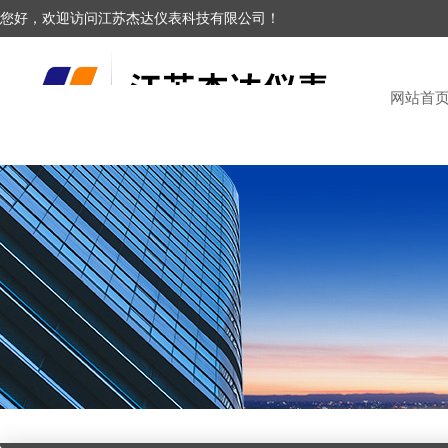
您好，欢迎访问江苏杰达仪表科技有限公司！
网站首