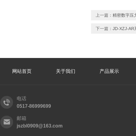
上一篇：
精密数字压力表
下一篇：
JD-XZJ-
网站首页
关于我们
产品展示
电话
0517-86999699
邮箱
jszbl0909@163.com