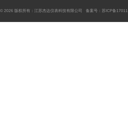
© 2026 版权所有：江苏杰达仪表科技有限公司 备案号：
苏ICP备17011