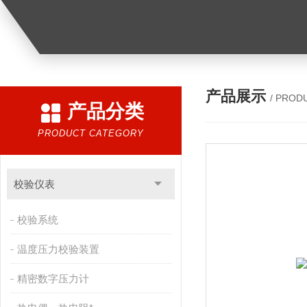
产品展示
/ PROD
产品分类
PRODUCT CATEGORY
校验仪表
校验系统
温度压力校验装置
精密数字压力计