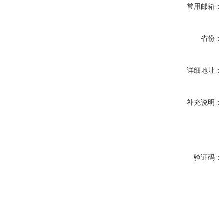
常用邮箱：
省份：
详细地址：
补充说明：
验证码：