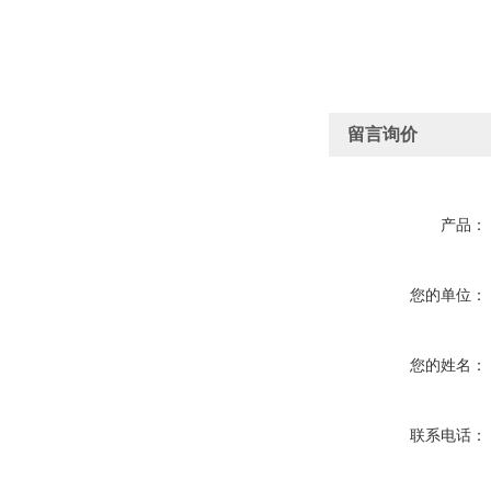
留言询价
产品：
您的单位：
您的姓名：
联系电话：